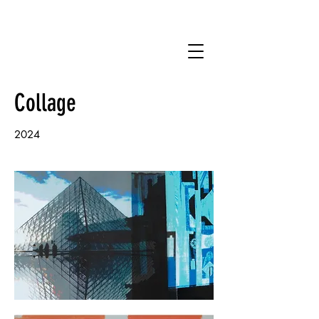
Collage
2024